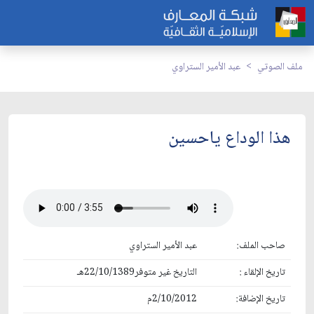
ملف الصوتي
عبد الأمير الستراوي
هذا الوداع ياحسين
صاحب الملف:
عبد الأمير الستراوي
تاريخ الإلقاء :
التاريخ غير متوفر22/10/1389هـ
تاريخ الإضافة:
2/10/2012م