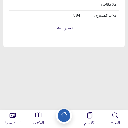
ملاحظات :
مرات الإستماع :
884
تحميل الملف
البحث
الأقسام
المكتبة
الملتيمديا