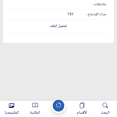
ملاحظات :
مرات الإستماع :
743
تحميل الملف
البحث
الأقسام
المكتبة
الملتيمديا