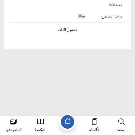
ملاحظات :
مرات الإستماع :
804
تحميل الملف
البحث
الأقسام
المكتبة
الملتيمديا