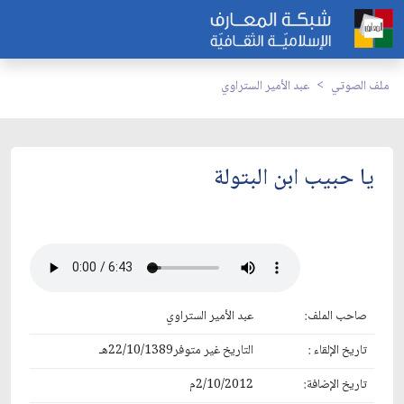
ملف الصوتي
عبد الأمير الستراوي
يا حبيب ابن البتولة
صاحب الملف:
عبد الأمير الستراوي
تاريخ الإلقاء :
التاريخ غير متوفر22/10/1389هـ
تاريخ الإضافة:
2/10/2012م