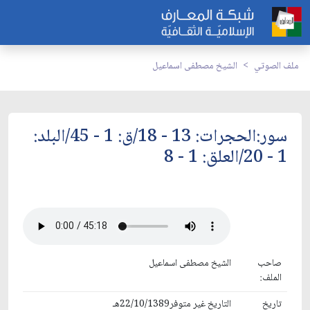
ملف الصوتي
الشيخ مصطفى اسماعيل
سور:الحجرات: 13 - 18/ق: 1 - 45/البلد:
1 - 20/العلق: 1 - 8
صاحب
الشيخ مصطفى اسماعيل
الملف:
تاريخ
التاريخ غير متوفر22/10/1389هـ