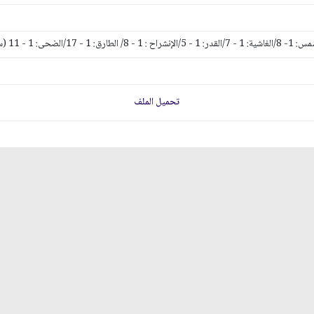
تحميل الملف