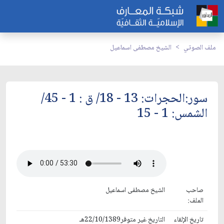
ملف الصوتي
الشيخ مصطفى اسماعيل
سور:الحجرات: 13 - 18/ ق : 1 - 45/
الشمس: 1 - 15
صاحب
الشيخ مصطفى اسماعيل
الملف:
تاريخ الإلقاء
التاريخ غير متوفر22/10/1389هـ