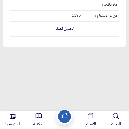
ملاحظات :
مرات الإستماع :
1193
تحميل الملف
البحث
الأقسام
المكتبة
الملتيمديا