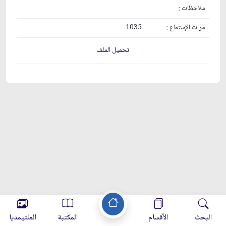
ملاحظات :
مرات الإستماع :
1035
تحميل الملف
البحث
الأقسام
المكتبة
الملتيمديا