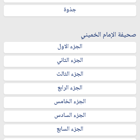
جذوة
صحيفة الإمام الخميني
الجزء الاول
الجزء الثاني
الجزء الثالث
الجزء الرابع
الجزء الخامس
الجزء السادس
الجزء السابع