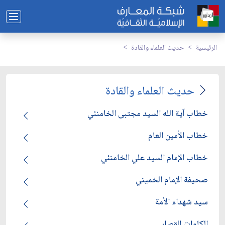
الرئيسية
حديث العلماء والقادة
حديث العلماء والقادة
خطاب آية الله السيد مجتبى الخامنئي
خطاب الأمين العام
خطاب الإمام السيد علي الخامنئي
صحيفة الإمام الخميني
سيد شهداء الأمة
الكلمات القصار