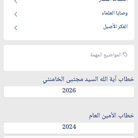
وصايا العلماء
الفكر الأصيل
المواضيع المهمة
خطاب آية الله السيد مجتبى الخامنئي
2026
خطاب الأمين العام
2024