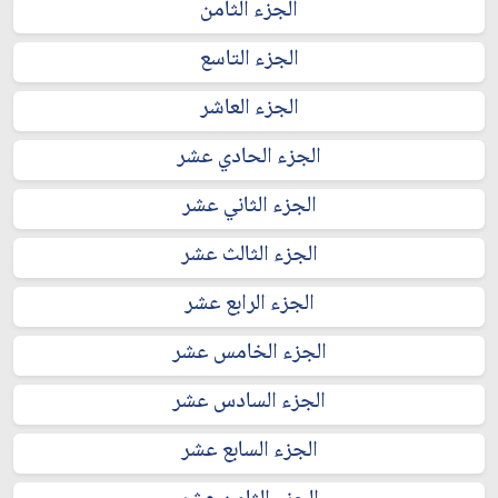
الجزء الثامن
الجزء التاسع
الجزء العاشر
الجزء الحادي عشر
الجزء الثاني عشر
الجزء الثالث عشر
الجزء الرابع عشر
الجزء الخامس عشر
الجزء السادس عشر
الجزء السابع عشر