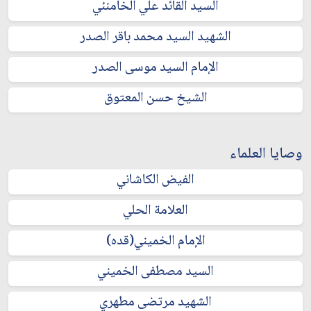
السيد القائد علي الخامنئي
الشهيد السيد محمد باقر الصدر
الإمام السيد موسى الصدر
الشيخ حسن المعتوق
وصايا العلماء
الفيض الكاشاني
العلامة الحلي
الإمام الخميني(قده)
السيد مصطفى الخميني
الشهيد مرتضى مطهري