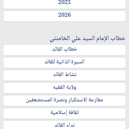
2025
2026
خطاب الإمام السيد علي الخامنئي
خطاب القائد
السيرة الذاتية للقائد
نشاط القائد
ولاية الفقيه
مقارعة الاستكبار ونصرة المستضعفين
ثقافة إسلامية
نداء القائد