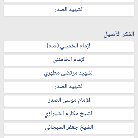
الشهيد الصدر
الفكر الأصيل
الإمام الخميني (قده)
الإمام الخامنئي
الشهيد مرتضى مطهري
الشهيد الصدر
الإمام موسى الصدر
الشيخ مكارم الشيرازي
الشيخ جعفر السبحاني