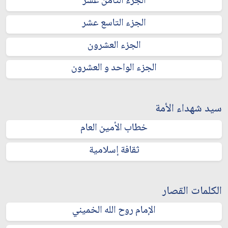
الجزء الثامن عشر
الجزء التاسع عشر
الجزء العشرون
الجزء الواحد و العشرون
سيد شهداء الأمة
خطاب الأمين العام
ثقافة إسلامية
الكلمات القصار
الإمام روح الله الخميني