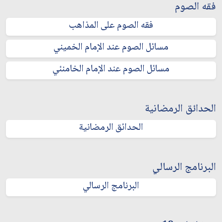
فقه الصوم
فقه الصوم على المذاهب
مسائل الصوم عند الإمام الخميني
مسائل الصوم عند الإمام الخامنئي
الحدائق الرمضانية
الحدائق الرمضانية
البرنامج الرسالي
البرنامج الرسالي