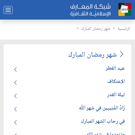
الرئيسية
شهر رمضان المبارك
شهر رمضان المبارك
عيد الفطر
الإعتكاف
ليلة القدر
زَادُ المُنِيبين في شهر اللّه
في رحاب الشهر المبارك
وتزودوا في شهر الله