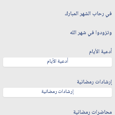
في رحاب الشهر المبارك
وتزودوا في شهر الله
أدعية الأيام
أدعية الأيام
إرشادات رمضانية
إرشادات رمضانية
محاضرات رمضانية