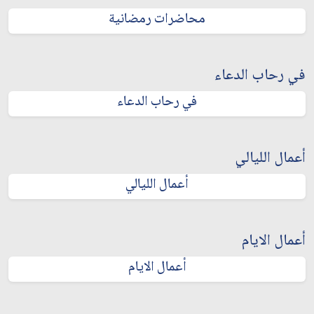
محاضرات رمضانية
في رحاب الدعاء
في رحاب الدعاء
أعمال الليالي
أعمال الليالي
أعمال الايام
أعمال الايام