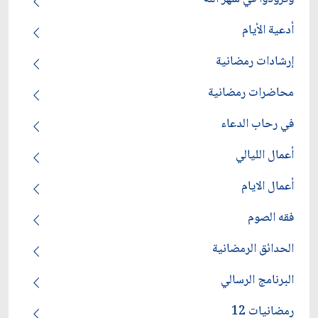
أدعية الأيام
إرشادات رمضانية
محاضرات رمضانية
في رحاب الدعاء
أعمال الليالي
أعمال الايام
فقه الصوم
الحدائق الرمضانية
البرنامج الرسالي
رمضانيات 12