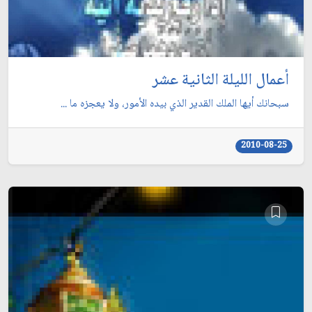
أعمال الليلة الثانية عشر
سبحانك أيها الملك القدير الذي بيده الأمور، ولا يعجزه ما ...
2010-08-25