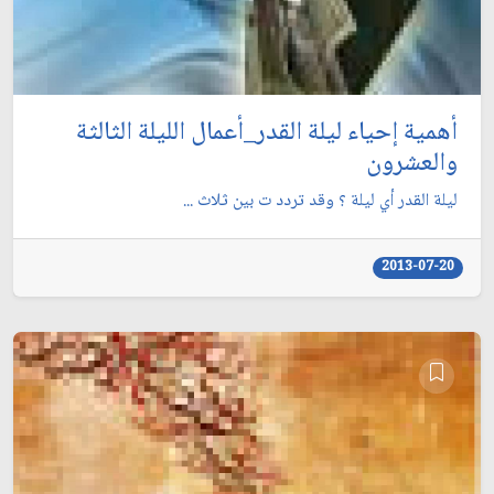
أهمية إحياء ليلة القدر_أعمال الليلة الثالثة
والعشرون
ليلة القدر أي ليلة ؟ وقد تردد ت بين ثلاث ...
2013-07-20