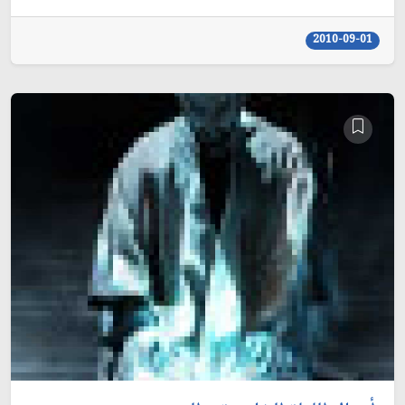
2010-09-01