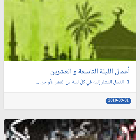
أعمال الليلة التاسعة و العشرين
1- الغسل المشار إليه في كلّ ليلة من العشر الأواخر، ...
2010-09-01