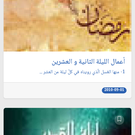
أعمال الليلة الثانية و العشرين
1- منها الغسل الّذي رويناه في كلّ ليلة من العشر ...
2010-09-01