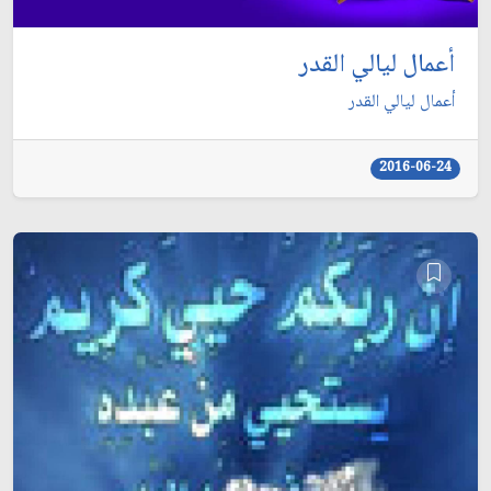
أعمال ليالي القدر
أعمال ليالي القدر
2016-06-24