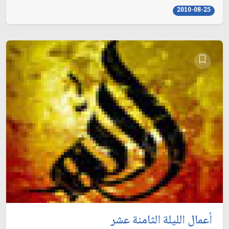
2010-08-25
أعمال الليلة الثامنة عشر