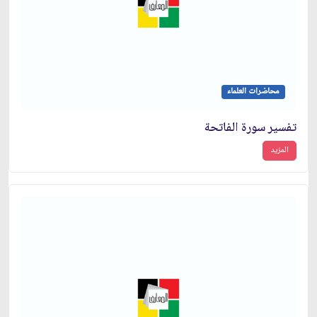
محاضرات العلماء
تفسير سورة الفاتحة
المزيد