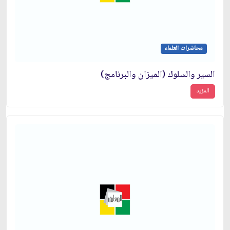
محاضرات العلماء
السير والسلوك (الميزان والبرنامج)
المزيد