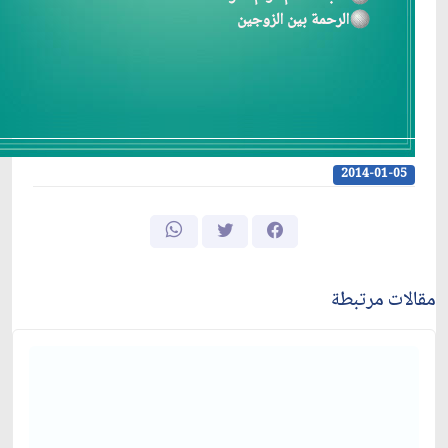
الرحمة بين الزوجين
2014-01-05
مقالات مرتبطة