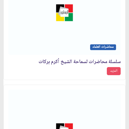
محاضرات العلماء
سلسلة محاضرات لسماحة الشيخ أكرم بركات
المزيد