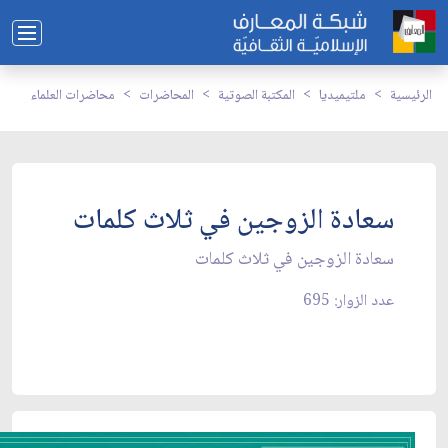
الرئيسية
ملتيميديا
المكتبة الصوتية
المحاضرات
محاضرات العلماء
سعادة الزوجين في ثلاث كلمات
سعادة الزوجين في ثلاث كلمات
عدد الزوار: 695