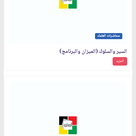
محاضرات العلماء
السير والسلوك (الميزان والبرنامج)
المزيد