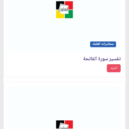
محاضرات العلماء
تفسير سورة الفاتحة
المزيد