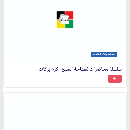
محاضرات العلماء
سلسلة محاضرات لسماحة الشيخ أكرم بركات
المزيد