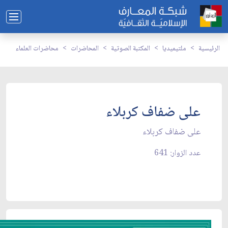
الرئيسية
ملتيميديا
المكتبة الصوتية
المحاضرات
محاضرات العلماء
على ضفاف كربلاء
على ضفاف كربلاء
عدد الزوار: 641