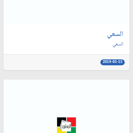
السعي
السعي
2019-05-15