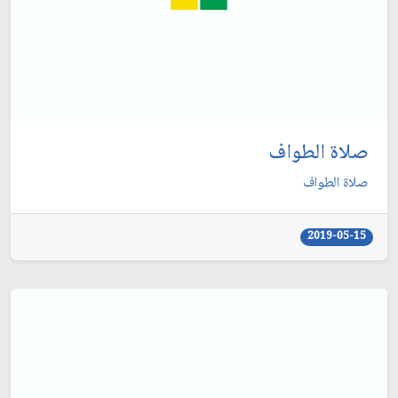
صلاة الطواف
صلاة الطواف
2019-05-15