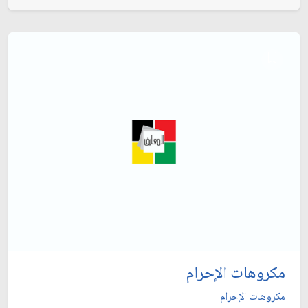
مكروهات الإحرام
مكروهات الإحرام