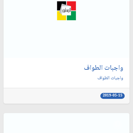
واجبات الطواف
واجبات الطواف
2019-05-15