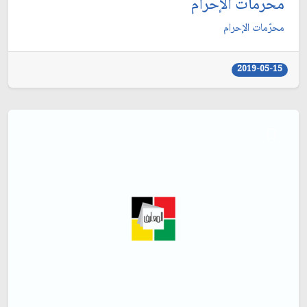
محرّمات الإحرام
محرّمات الإحرام
2019-05-15