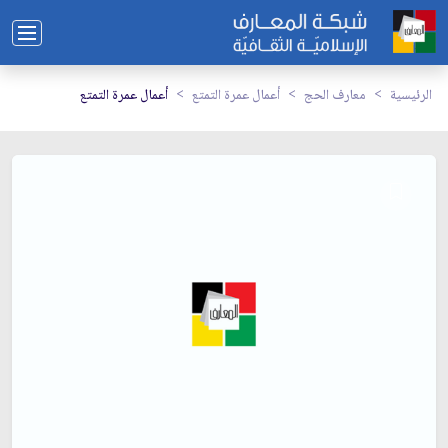
الرئيسية
معارف الحج
أعمال عمرة التمتع
أعمال عمرة التمتع