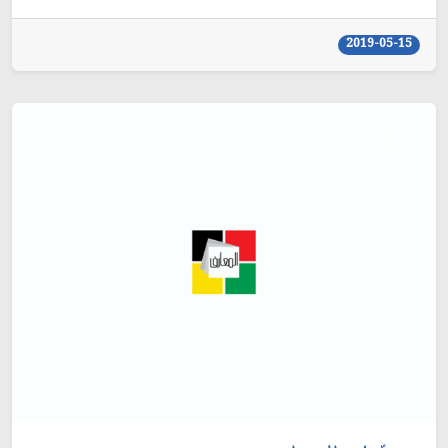
2019-05-15