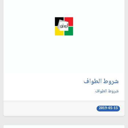
شروط الطواف
شروط الطواف
2019-05-15