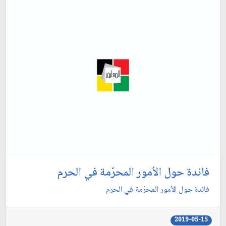
فائدة حول الاُمور المحرّمة في الحرم
فائدة حول الاُمور المحرّمة في الحرم
2019-05-15