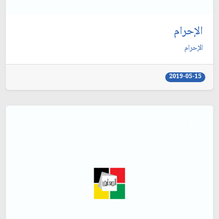
الإحرام
الإحرام
2019-05-15