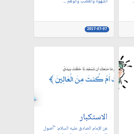
الشهوة والغضب والوهم ...
2017-07-07
الاستكبار
عن الإمام الصادق عليه السلام: "أصول