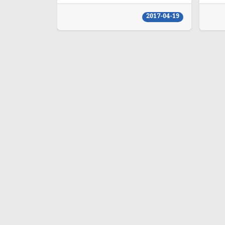
2017-04-19