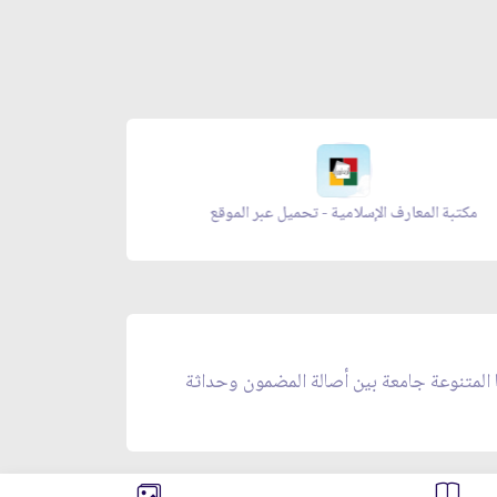
مكتبة المعارف الإسلامية - تحميل عبر الموقع
زاد المؤ
ا المتنوعة جامعة بين أصالة المضمون وحداثة