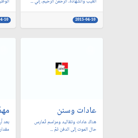
الغيب والشهادة، الرحمن الرحيم، إنّي ...
الوظيف
04-10
2015-04-10
عادات وسنن
مهم
هناك عادات وتقاليد ومراسم تُمارس
بعد أن
حال الموت إلى الدفن ثمّ ...
مقدار 