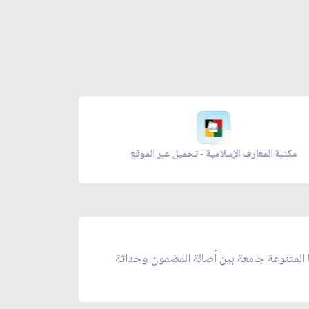
مكتبة المعارف الإسلامية - تحميل عبر الموقع
زاد المؤ
ا المتنوعة جامعة بين أصالة المضمون وحداثة