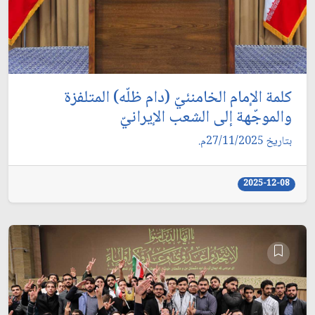
كلمة الإمام الخامنئيّ (دام ظلّه) المتلفزة
والموجّهة إلى الشعب الإيرانيّ
بتاريخ 27/11/2025م.
2025-12-08