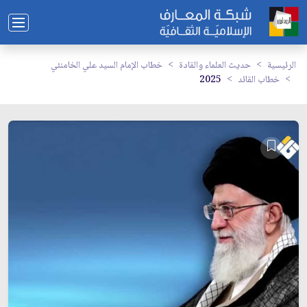
الرئيسية
حديث العلماء والقادة
خطاب الإمام السيد علي الخامنئي
خطاب القائد
2025