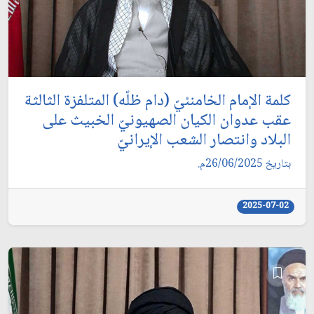
كلمة الإمام الخامنئيّ (دام ظلّه) المتلفزة الثالثة
عقب عدوان الكيان الصهيونيّ الخبيث على
البلاد وانتصار الشعب الإيرانيّ
بتاريخ 26/06/2025م.
2025-07-02