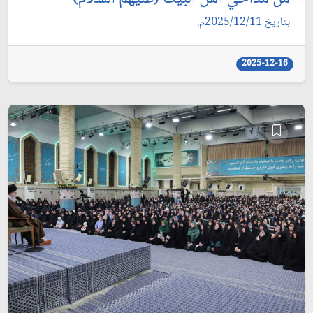
بتاريخ 2025/12/11م.
2025-12-16