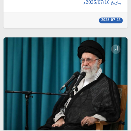
بتاريخ 2025/07/16م.
2025-07-23