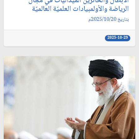
الأبطال والحائزين الميداليات في مجال
الرياضة والأولمبيادات العلميّة العالميّة
بتاريخ 2025/10/20م
2025-10-29