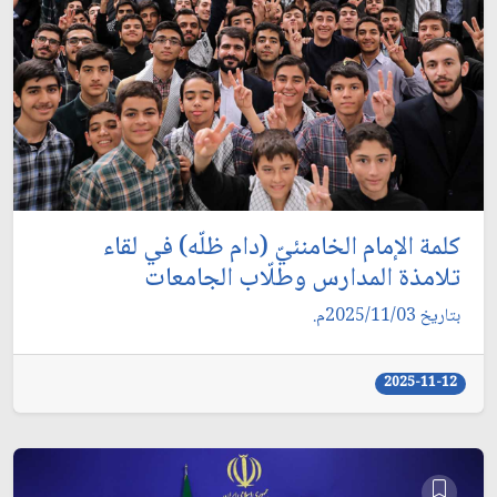
كلمة الإمام الخامنئيّ (دام ظلّه) في لقاء
تلامذة المدارس وطلّاب الجامعات
بتاريخ 2025/11/03م.
2025-11-12