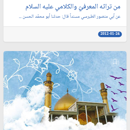
من تراثه المعرفيّ والكلامي عليه السلام
عن أبي منصور الطبرسي مسنداً قال: حدثنا أبو محمّد الحسن ...
2012-01-24