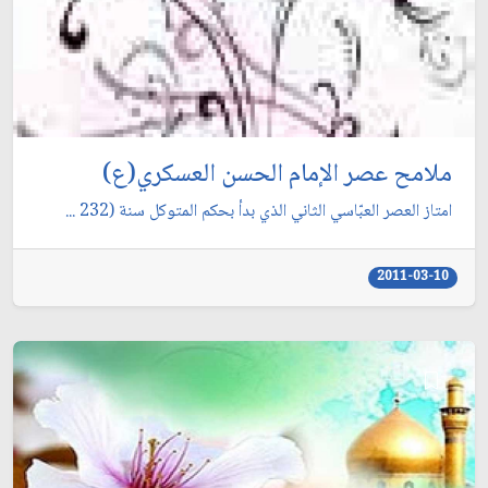
ملامح عصر الإمام الحسن العسكري(ع)
امتاز العصر العبّاسي الثاني الذي بدأ بحكم المتوكل سنة (232 ...
2011-03-10