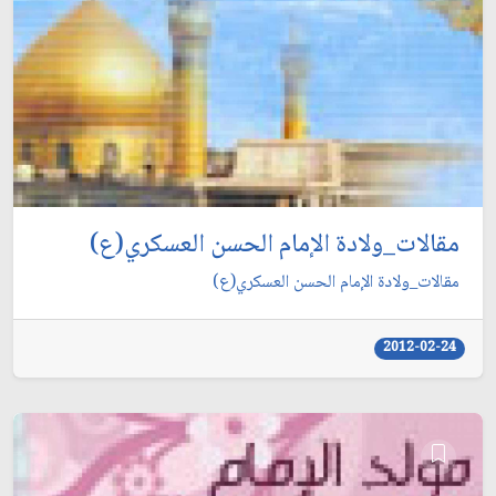
مقالات_ولادة الإمام الحسن العسكري(ع)
مقالات_ولادة الإمام الحسن العسكري(ع)
2012-02-24