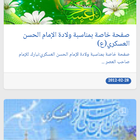
صفحة خاصة بمناسبة ولادة الإمام الحسن
العسكري(ع)
صفحة خاصة بمناسبة ولادة الإمام الحسن العسكري:نبارك للإمام
صاحب العصر ...
2012-02-28