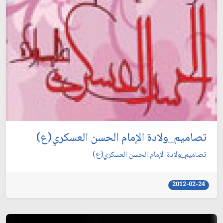
تصاميم_ولادة الإمام الحسن العسكري(ع)
تصاميم_ولادة الإمام الحسن العسكري(ع)
2012-02-24