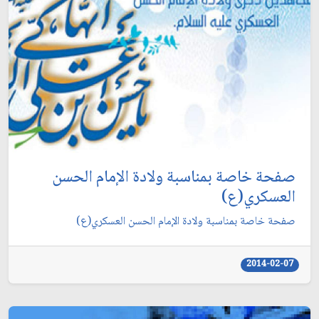
صفحة خاصة بمناسبة ولادة الإمام الحسن
العسكري(ع)
صفحة خاصة بمناسبة ولادة الإمام الحسن العسكري(ع)
2014-02-07