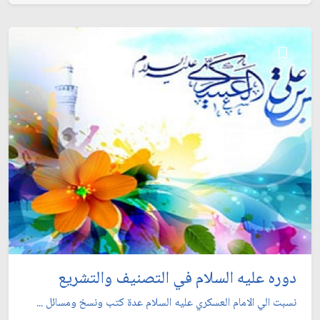
دوره عليه السلام في التصنيف والتشريع
نسبت الي الامام العسكري عليه السلام عدة كتب ونسخ ومسائل ...