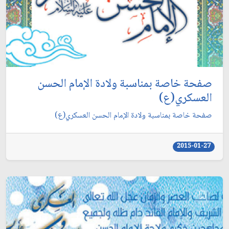
صفحة خاصة بمناسبة ولادة الإمام الحسن
العسكري(ع)
صفحة خاصة بمناسبة ولادة الإمام الحسن العسكري(ع)
2015-01-27