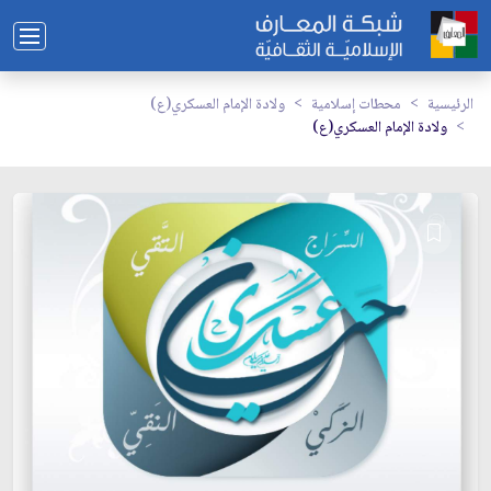
الرئيسية
محطات إسلامية
ولادة الإمام العسكري(ع)
ولادة الإمام العسكري(ع)