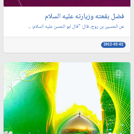
فضل بقعته وزيارته عليه السلام
عن الحسين بن روح، قال: "قال ابو الحسن عليه السلام: ...
2012-03-02