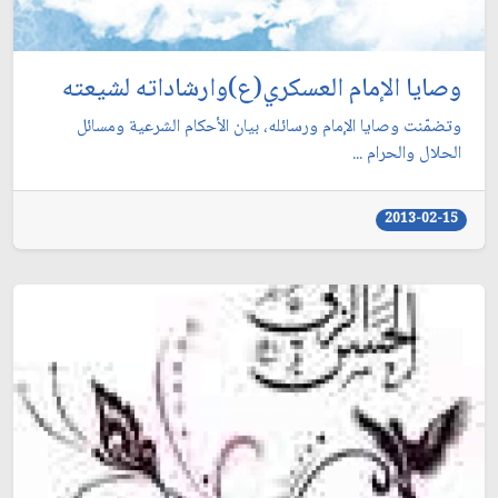
وصايا الإمام العسكري(ع)وارشاداته لشيعته
وتضمّنت وصايا الإمام ورسائله، بيان الأحكام الشرعية ومسائل
الحلال والحرام ...
2013-02-15