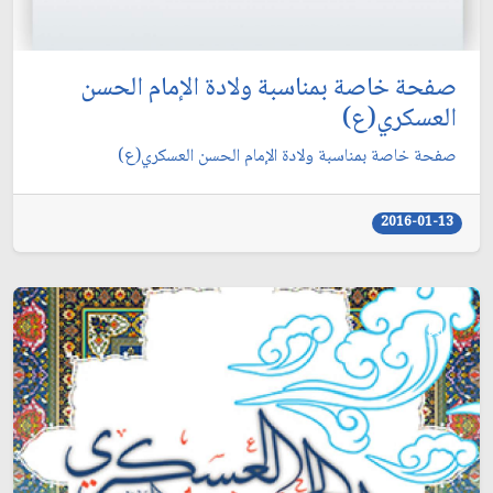
صفحة خاصة بمناسبة ولادة الإمام الحسن
العسكري(ع)
صفحة خاصة بمناسبة ولادة الإمام الحسن العسكري(ع)
2016-01-13