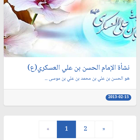
نشأة الإمام الحسن بن علي العسكري(ع)
هو الحسن بن علي بن محمد بن علي بن موسى ...
2013-02-15
«
1
2
»