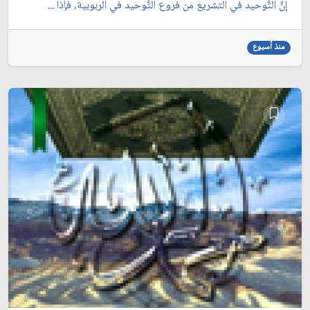
إنَّ التَّوحيد في التشريع من فروع التَّوحيد في الربوبية، فإذا ...
منذ أسبوع