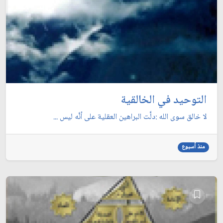
التوحيد في الخالقية
لا خالق سوى الله :دلَّت البراهين العقلية على أنَّه ليس ...
منذ أسبوع