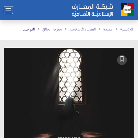
الرئيسية
عقيدة
العقيدة الإسلامية
معرفة الخالق
التوحيد