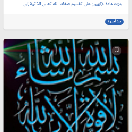
جرت عادة الإلهيين على تقسيم صفات الله تعالى الذاتية إلى ...
منذ أسبوع