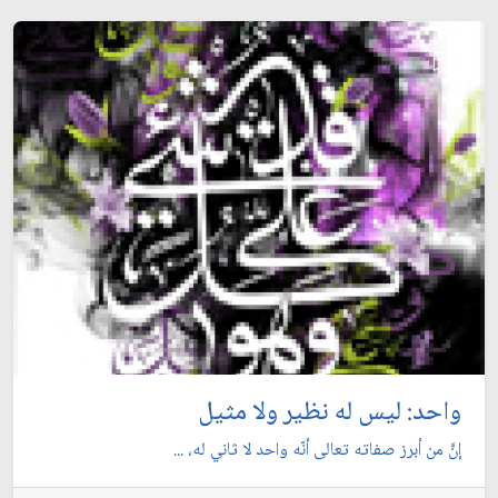
واحد: ليس له نظير ولا مثيل
إنَّ من أبرز صفاته تعالى أنّه واحد لا ثاني له، ...