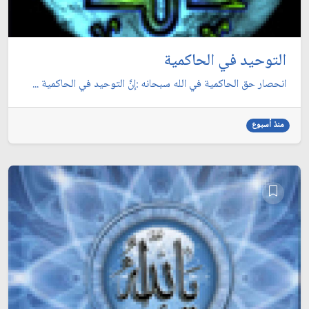
التوحيد في الحاكمية
انحصار حق الحاكمية في الله سبحانه :إنَّ التوحيد في الحاكمية ...
منذ أسبوع