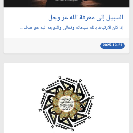
السبيل إلى معرفة الله عز وجل
إذا كان الارتباط بالله سبحانه وتعالى والتوجه إليه هو هدف ...
2025-12-21