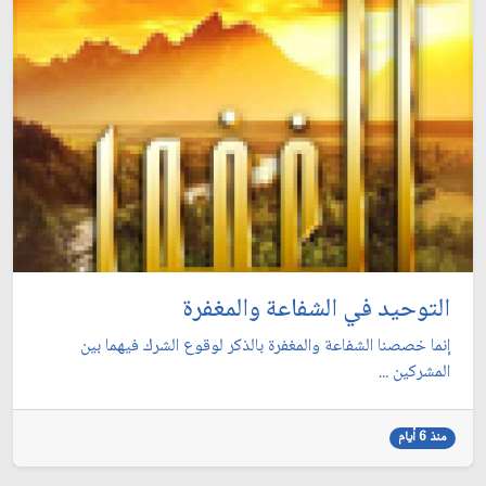
التوحيد في الشفاعة والمغفرة
إنما خصصنا الشفاعة والمغفرة بالذكر لوقوع الشرك فيهما بين
المشركين ...
منذ 6 أيام