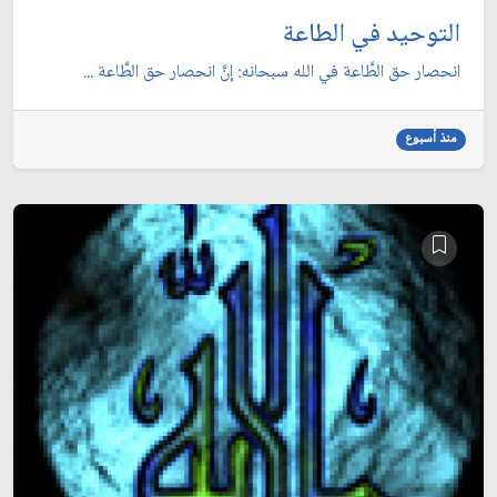
التوحيد في الطاعة
انحصار حق الطَّاعة في الله سبحانه: إنَّ انحصار حق الطَّاعة ...
منذ أسبوع