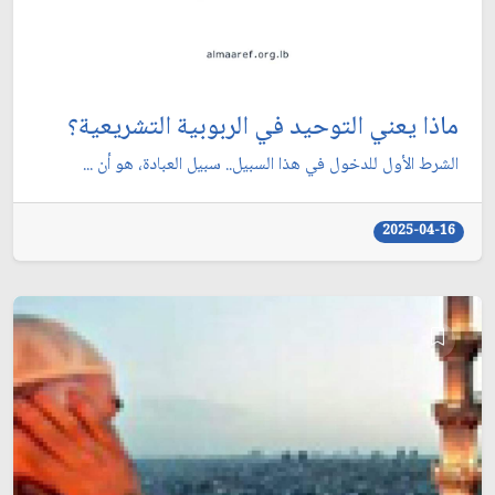
ماذا يعني التوحيد في الربوبية التشريعية؟
الشرط الأول للدخول في هذا السبيل.. سبيل العبادة، هو أن ...
2025-04-16