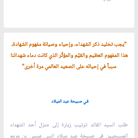
"يجب تخليد ذكر الشهداء، وإحياء وصيانة مفهوم الشهادة،
هذا المفهوم العظيم والقيِّم والمؤثِّر الذي كانت دماء شهدائنا
سبباً في إحيائه على الصعيد العالمي مرة أخرى"
في صبيحة عيد الميلاد
طلب السيد القائد ترتيب زيارة إلى منزل أحد الشهداء
المسيحيين في صبيحة عيد ميلاد النبي عيسى بن مريم