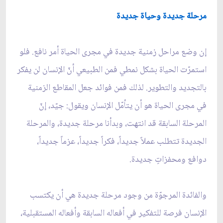
مرحلة جديدة وحياة جديدة
إن وضع مراحل زمنية جديدة في مجرى الحياة أمر نافع. فلو
استمرّت الحياة بشكل نمطي فمن الطبيعي أنّ الإنسان لن يفكر
بالتجديد والتطوير. لذلك فمن فوائد جعل المقاطع الزمنية
في مجرى الحياة هو أن يتأمّل الإنسان ويقول: جيّد، إنّ
المرحلة السابقة قد انتهت، وبدأنا مرحلة جديدة، والمرحلة
الجديدة تتطلب عملاً جديداً، فكراً جديداً، عزماً جديداً،
دوافع ومحفزاتٍ جديدة.
والفائدة المرجوّة من وجود مرحلة جديدة هي أن يكتسب
الإنسان فرصة للتفكير في أفعاله السابقة وأفعاله المستقبلية،