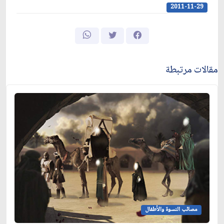
2011-11-29
مقالات مرتبطة
مصائب النسوة والأطفال