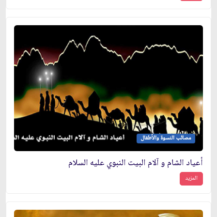
مصائب النسوة والأطفال
أعياد الشام و آلام البيت النبوي عليه السلام
المزيد