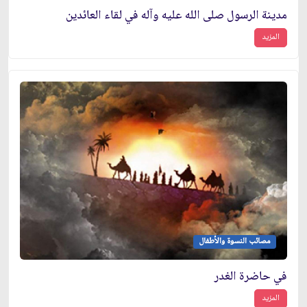
مدينة الرسول صلى الله عليه وآله في لقاء العائدين‏
المزيد
مصائب النسوة والأطفال
في حاضرة الغدر
المزيد