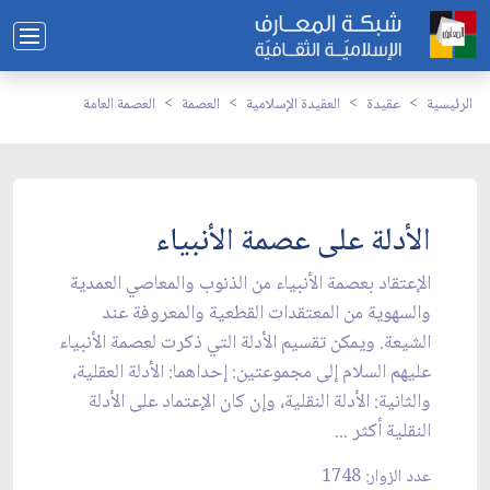
الرئيسية
عقيدة
العقيدة الإسلامية
العصمة
العصمة العامة
الأدلة على عصمة الأنبياء
الإعتقاد بعصمة الأنبياء من الذنوب والمعاصي العمدية
والسهوية من المعتقدات القطعية والمعروفة عند
الشيعة. ويمكن تقسيم الأدلة التي ذكرت لعصمة الأنبياء
عليهم السلام إلى مجموعتين: إحداهما: الأدلة العقلية،
والثانية: الأدلة النقلية، وإن كان الإعتماد على الأدلة
النقلية أكثر ...
عدد الزوار: 1748