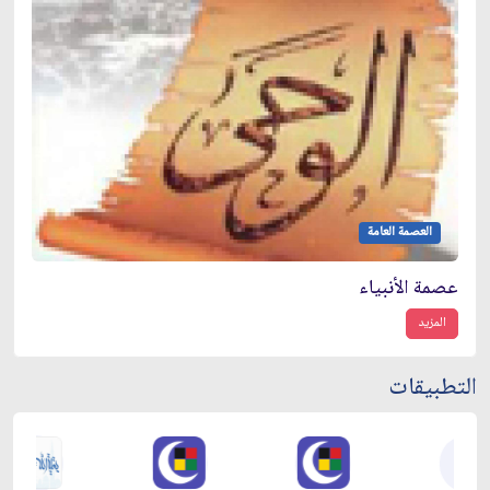
العصمة العامة
عصمة الأنبياء
المزيد
التطبيقات