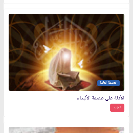
العصمة العامة
الأدلة على عصمة الأنبياء
المزيد