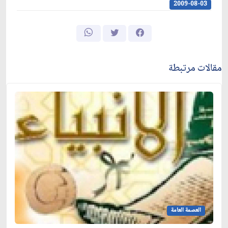
2009-08-03
مقالات مرتبطة
العصمة العامة