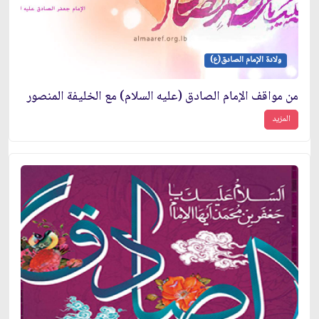
ولادة الإمام الصادق(ع)
من مواقف الإمام الصادق (عليه السلام) مع الخليفة المنصور
المزيد