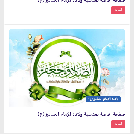
صفحة خاصة بمناسبة ولادة الإمام الصادق(ع)
المزيد
ولادة الإمام الصادق(ع)
صفحة خاصة بمناسبة ولادة الإمام الصادق(ع)
المزيد