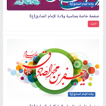
ولادة الإمام الصادق(ع)
صفحة خاصة بمناسبة ولادة الإمام الصادق(ع)
المزيد
ولادة الإمام الصادق(ع)