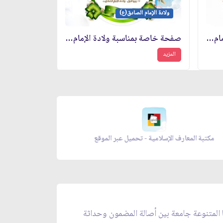
ولادة الإمام الصادق(ع)
صفحة خاصة بمناسبة ولادة الإمام الصادق(ع)
صفحة خاصة بمناسبة ولادة الإمام الصادق(ع)
المزيد
مكتبة المعارف الإسلامية - تحميل عبر الموقع
زاد ا
ا المتنوعة جامعة بين أصالة المضمون وحداثة