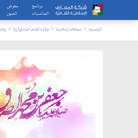
برنامج
معرض
المناسبات
الصور
الرئيسية
محطات إسلامية
ولادة الإمام الصادق(ع)
ولاد