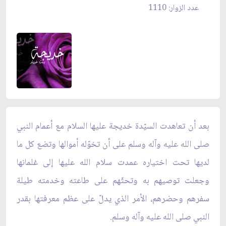
عدد الزوار: 1110
بعد أن تعاهدت السيّدة خديجة عليها السلام مع أعمام النبي
صلى الله عليه وآله وسلم على أن تخوّله أموالها وتضع كل ما
لديها تحت اختياره عمدت سلام الله عليها إلى غلمانها
وجعلت توصيهم به وتحثّهم على طاعته وخدمته طيلة
سفرهم وحضرهم، الأمر الذي يدلّ على عظم معرفتها بقدر
النبي صلى الله عليه وآله وسلم.