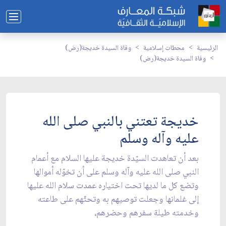
الرئيسية
محطات إسلامية
وفاة السيدة خديجة(رض)
وفاة السيدة خديجة(رض)
خديجة تعتني بالنبي صلى الله
عليه وآله وسلم
بعد أن تعاهدت السيّدة خديجة عليها السلام مع أعمام
النبي صلى الله عليه وآله وسلم على أن تخوّله أموالها
وتضع كل ما لديها تحت اختياره عمدت سلام الله عليها
إلى غلمانها وجعلت توصيهم به وتحثّهم على طاعته
وخدمته طيلة سفرهم وحضرهم،