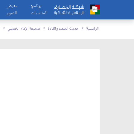
برنامج
معرض
المناسبات
الصور
الرئيسية
حديث العلماء والقادة
صحيفة الإمام الخميني
ا