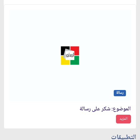
رسالة
الموضوع: شكر على رسالة
المزيد
التطبيقات