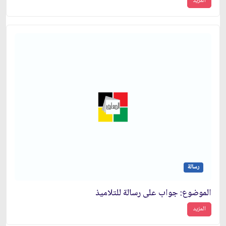
المزيد
رسالة
الموضوع: جواب على رسالة للتلاميذ
المزيد