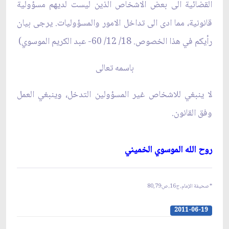
القضائية الى بعض الاشخاص الذين ليست لديهم مسؤولية
قانونية، مما ادى الى تداخل الامور والمسؤوليات. يرجى بيان
رأيكم في هذا الخصوص. 18/ 12/ 60- عبد الكريم الموسوي‏
)
باسمه تعالى‏
لا ينبغي للاشخاص غير المسؤولين التدخل، وينبغي العمل
وفق القانون.
روح الله الموسوي الخميني‏
* صحيفة الإمام، ج16، ص:
80,79
2011-06-19