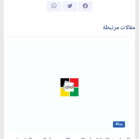
مقالات مرتبطة
رسالة