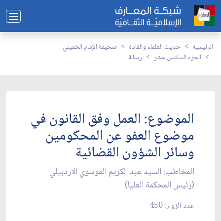
الرئيسية
حديث العلماء والقادة
صحيفة الإمام الخميني
الجزء السادس عشر
رسالة
الموضوع: العمل وفق القانون في
موضوع العفو عن المحكومين
وسائر الشؤون القضائية
المخاطب: السيد عبد الكريم الموسوي الاردبيلي
(رئيس المحكمة العليا)
عدد الزوار: 450