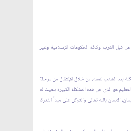
ً من قبل الغرب وكافة الحكومات الإسلامية وغير
كلة بيد الشعب نفسه، من خلال الإنتقال من مرحلة
 العظيم هو الذي حل هذه المشكلة الكبيرة بحيث لم
مان، الإيمان بالله تعالى والتوكل على مبدأ القدرة،