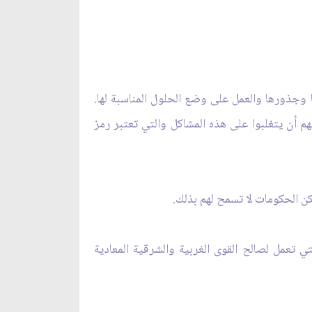
 وجذورها والعمل على وضع الحلول المناسبة لها.
أن يتغلبوا على هذه المشاكل والتي تعتبر رمز
ن الحكومات لا تسمح لهم بذلك.
ي تعمل لصالح القوى الغربية والشرقية المعادية