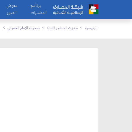
برنامج
معرض
المناسبات
الصور
الرئيسية
حديث العلماء والقادة
صحيفة الإمام الخميني
ا