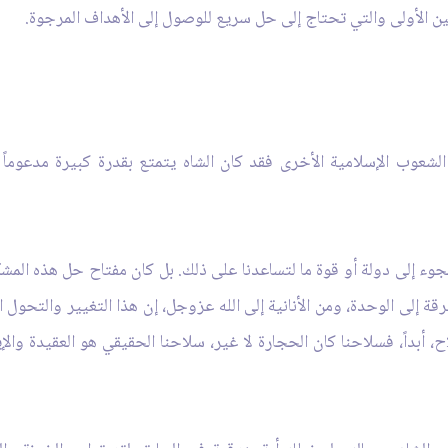
مين الأولى والتي تحتاج إلى حل سريع للوصول إلى الأهداف المرجوة.
الشعوب الإسلامية الأخرى فقد كان الشاه يتمتع بقدرة كبيرة مدعوما
لجوء إلى دولة أو قوة ما لتساعدنا على ذلك. بل كان مفتاح حل هذه المش
رقة إلى الوحدة، ومن الأنانية إلى الله عزوجل، إن هذا التغيير والتحول
اح، أبداً، فسلاحنا كان الحجارة لا غير، سلاحنا الحقيقي هو العقيدة والإي