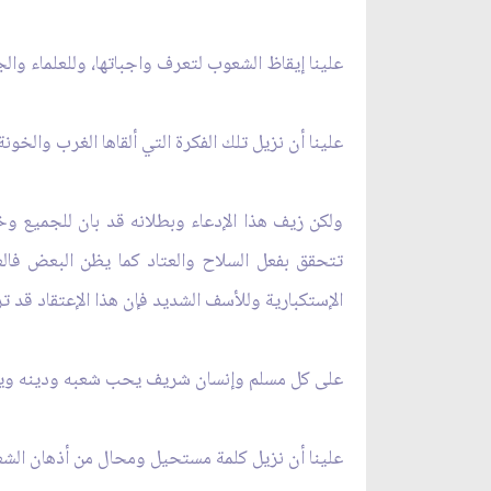
علينا إيقاظ الشعوب لتعرف واجباتها، وللعلماء وال
علينا أن نزيل تلك الفكرة التي ألقاها الغرب والخ
ولكن زيف هذا الإدعاء وبطلانه قد بان للجميع وخي
تتحقق بفعل السلاح والعتاد كما يظن البعض فالعش
الإستكبارية وللأسف الشديد فإن هذا الإعتقاد قد ت
على كل مسلم وإنسان شريف يحب شعبه ودينه ويهدف
علينا أن نزيل كلمة مستحيل ومحال من أذهان الشعوب