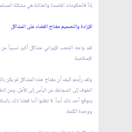
إذاً فالحكومات الفاسدة والخائنة هي مشكلة المسل
الإرادة والتصميم مفتاح القضاء على المشاكل‏
لقد واجه الشعب الإيراني مشاكل أكبر نسبياً من 
الإسلامية.
ولقد رأيتم كيف أن مفتاح هذه المشاكل لم يكن بال
الخوف إلى الشجاعة، من اليأس إلى الأمل، ومن التف
يتوقع أحد ذلك أبداً. لا تظنوا أننا فعلنا ذلك بالسل
ووحدة الكلمة.