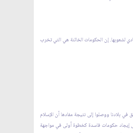
ادي لشعوبها. إن الحكومات الخائنة هي التي تخرب
 في بلادنا ووصلوا إلى نتيجة مفادها أن الإسلام
على إيجاد حكومات فاسدة كخطوة أولى في مواجهة