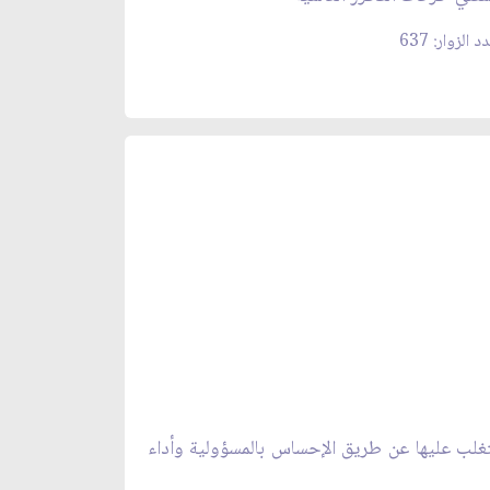
د الزوار: 637
تغلب عليها عن طريق الإحساس بالمسؤولية وأداء