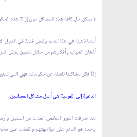
لا يمكن حل كافة هذه المشاكل دون إزالة هذه الحكو
أينما ذهبنا في هذا العالم وليس فقط في الدول ال
أذهان الشباب وأفكارهم من خلال تعيين بعض المرت
إذاً فكل مشاكلنا ناشئة عن حكوماتنا فهي التي تمنع 
الدعوة إلى القومية هي أصل مشاكل المسلمين‏
لقد صرفت القوى العظمى المئات من السنين وأرسلت 
وحده هو القادر على مواجهتهم والقضاء على مخطط