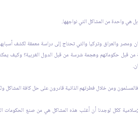
 هي واحدة من المشاكل التي نواجهها.
تان ومصر والعراق وتركيا والتي تحتاج إلى دراسة معمقة لكشف أسبابها
من قبل حكوماتهم وهجمة شرسة من قبل الدول الغربية؟ وكيف يمكنهم 
ن.
المسلمون ومن خلال فطرتهم الذاتية قادرون على حل كافة المشاكل ولك
الإسلامية ككل لوجدنا أن أغلب هذه المشاكل هي من صنع الحكومات الت