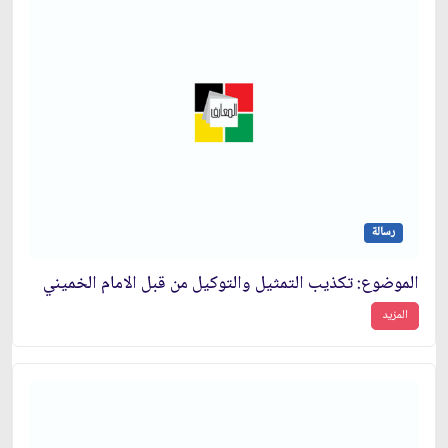
رسالة
الموضوع: تكذيب التمثيل والتوكيل من قبل الامام الخميني‏
المزيد