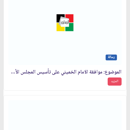
رسالة
الموضوع: موافقة الامام الخميني على تأسيس المجلس الأعلى للاعلام الإسلامي‏
المزيد