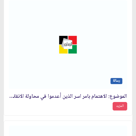
رسالة
الموضوع: الاهتمام بامر اسر الذين أعدموا في محاولة الانقلاب الفاشلة في نوهد
المزيد