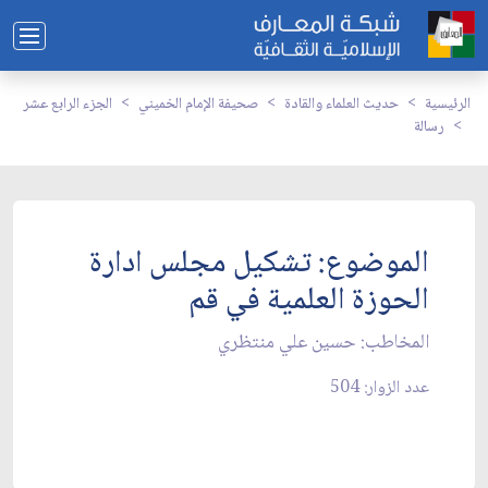
الرئيسية
حديث العلماء والقادة
صحيفة الإمام الخميني
الجزء الرابع عشر
رسالة
الموضوع: تشكيل مجلس ادارة
الحوزة العلمية في قم‏
المخاطب: حسين علي منتظري‏
عدد الزوار: 504