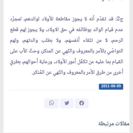
ج2: قد تقدّم أنه لا يجوز مقاطعة الأولاد لوالدهم، لمجرّد
عدم قيام الوالد بوظائفه في حق الاولاد، ولا يجوز لهم قطع
الرحم، لا من تلقاء أنفسهم، ولا بطلب والدتهم، ولهم
التواصّي بالأمر بالمعروف والنّهي عن المنكر، وحثّ الأب على
القيام بما عليه من تكفّل أمور الأولاد، ورعاية أحوالهم، بطرقٍ
أخرى من طرق الأمر بالمعروف والنّهي عن المُنكر.
2011-06-09
مقالات مرتبطة