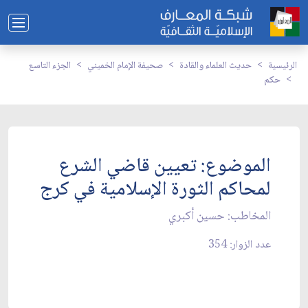
الرئيسية
حديث العلماء والقادة
صحيفة الإمام الخميني
الجزء التاسع
حكم
الموضوع: تعيين قاضي الشرع
لمحاكم الثورة الإسلامية في كرج‏
المخاطب: حسين أكبري‏
عدد الزوار: 354