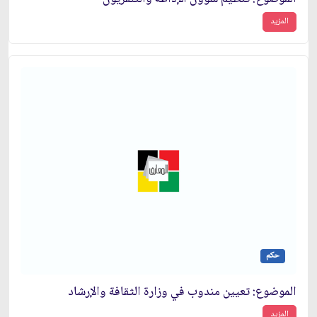
المزيد
حكم
الموضوع: تعيين مندوب في وزارة الثقافة والإرشاد
المزيد