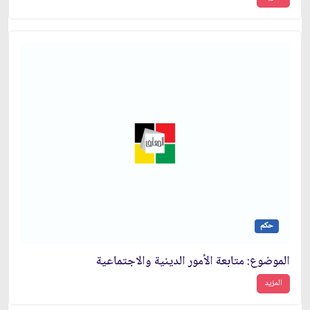
حكم
الموضوع: متابعة الأمور الدينية والاجتماعية
المزيد