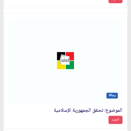
رسالة
الموضوع: تحقق الجمهورية الإسلامية
المزيد