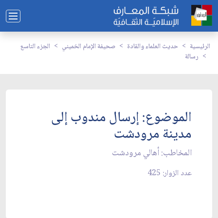
الرئيسية
حديث العلماء والقادة
صحيفة الإمام الخميني
الجزء التاسع
رسالة
الموضوع: إرسال مندوب إلى
مدينة مرودشت‏
المخاطب: أهالي مرودشت‏
عدد الزوار: 425