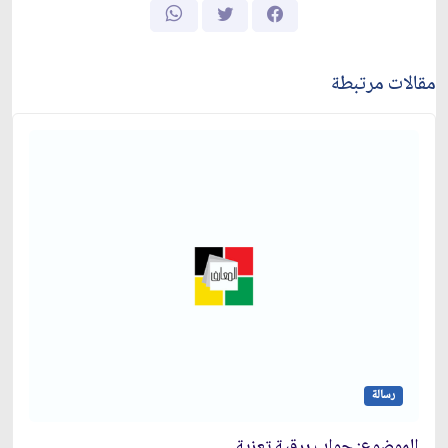
مقالات مرتبطة
رسالة
الموضوع: جواب برقية تعزية