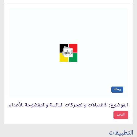
رسالة
الموضوع: الاغتيالات والتحركات اليائسة والمفضوحة للأعداء
المزيد
التطبيقات