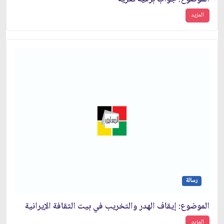
المزيد
رسالة
الموضوع: إيقاف الهدر والتخريب في بيت الثقافة الإيرانية
المزيد