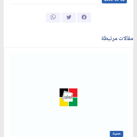
2011-05-02
مقالات مرتبطة
حديث