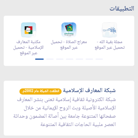
التطبيقات
-
مجلة بقية الله -
معراج الصلاة - تحميل
مكتبة المعارف
ع
تحميل عبر الموقع
عبر الموقع
الإسلامية - تحميل
y
عبر الموقع
شبكة المعارف الإسلامية
انطلقت الشبكة عام 2002م.
شبكة الكترونية ثقافية إسلامية تعنى بنشر المعارف
الإسلامية الأصيلة وبث الروح الإيمانية من خلال
صفحاتها المتنوعة جامعة بين أصالة المضمون وحداثة
العصر ملبية الحاجات الثقافية المتنوعة