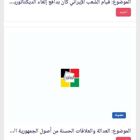
الموضوع: قيام الشعب الإيراني كان بدافع إلغاء الديكتاتورية وتحقيق العدالة
المزيد
حديث
الموضوع: العدالة والعلاقات الحسنة من أصول الجمهورية الإسلامية