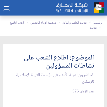
الرئيسية
حديث العلماء والقادة
صحيفة الإمام الخميني
الجزء التاسع
حديث
الموضوع: اطلاع الشعب على
نشاطات المسؤولين‏
الحاضرون: هيئة الأمناء في مؤسسة الثورة الإسلامية
للإسكان‏
عدد الزوار: 576