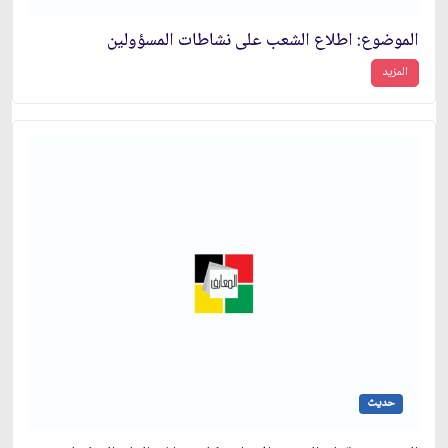
الموضوع: اطلاع الشعب على نشاطات المسؤولين‏
المزيد
حديث