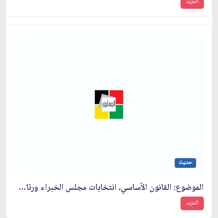
المزيد
حديث
الموضوع: القانون الأساسي، انتخابات مجلس الخبراء ورئاسة الجمهورية
المزيد