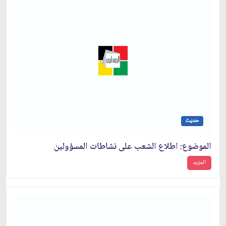
حديث
الموضوع: اطلاع الشعب على نشاطات المسؤولين‏
المزيد