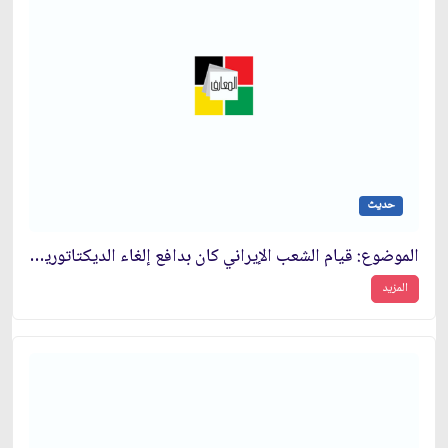
حديث
الموضوع: قيام الشعب الإيراني كان بدافع إلغاء الديكتاتورية وتحقيق العدالة
المزيد