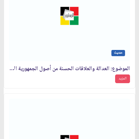
حديث
الموضوع: العدالة والعلاقات الحسنة من أصول الجمهورية الإسلامية
المزيد