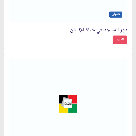
شعبان
دور المسجد في حياة الإنسان
المزيد