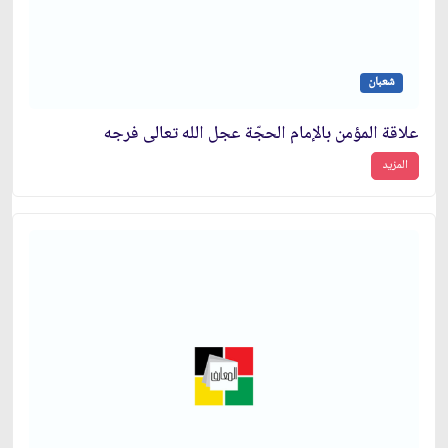
شعبان
علاقة المؤمن بالإمام الحجّة عجل الله تعالى فرجه
المزيد