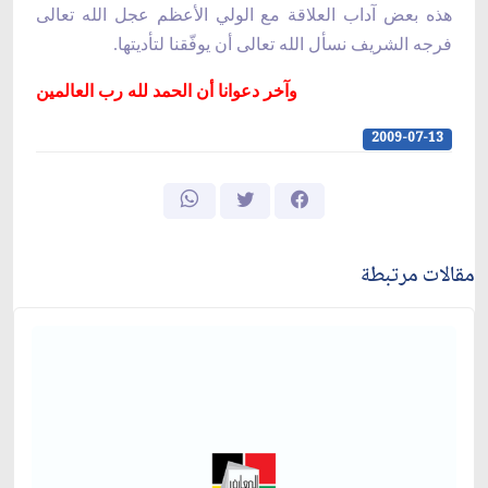
هذه بعض آداب العلاقة مع الولي الأعظم عجل الله تعالى
فرجه الشريف نسأل الله تعالى أن يوفّقنا لتأديتها.
وآخر دعوانا أن الحمد لله رب العالمين
2009-07-13
مقالات مرتبطة