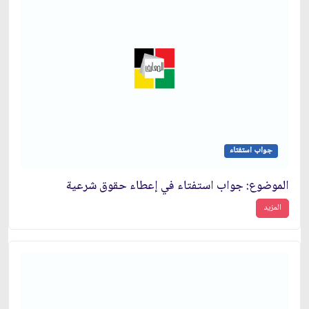
جواب استفتاء
الموضوع: جواب استفتاء في إعطاء حقوق شرعية
المزيد