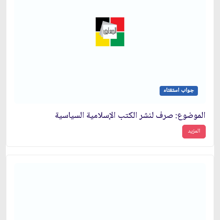
جواب استفتاء
الموضوع: صرف لنشر الكتب الإسلامية السياسية
المزيد