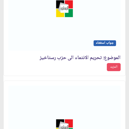
جواب استفتاء
الموضوع: تحريم الانتماء الى حزب رستاخيز
المزيد