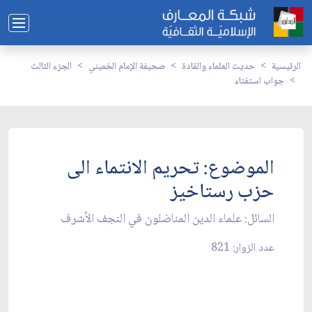
الرئيسية
حديث العلماء والقادة
صحيفة الإمام الخميني
الجزء الثالث
جواب استفتاء
الموضوع: تحريم الانتماء الى
حزب رستاخيز
السائل: علماء الدين المناضلون في النجف الأشرف‏
عدد الزوار: 821