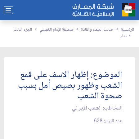
الرئيسية
حديث العلماء والقادة
صحيفة الإمام الخميني
الجزء الثالث
نداء
الموضوع: إظهار الاسف على قمع
الشعب وظهور بصيص أمل بسبب
صحوة الشعب
المخاطب: الشعب الإيراني‏
عدد الزوار: 638