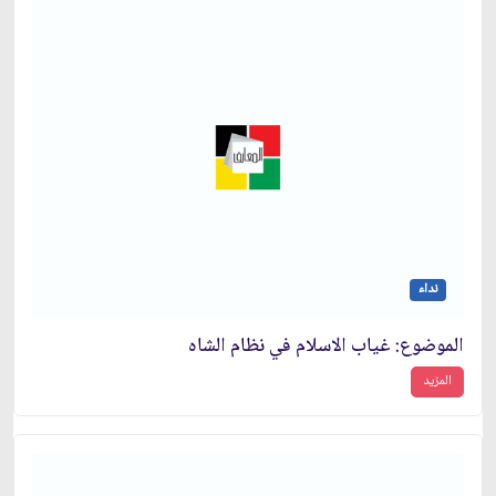
نداء
الموضوع: غياب الاسلام في نظام الشاه‏
المزيد