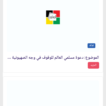
نداء
الموضوع: دعوة مسلمي العالم للوقوف في وجه الصهيونية والتصدي لها
المزيد