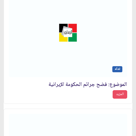
نداء
الموضوع: فضح جرائم الحكومة الإيرانية
المزيد