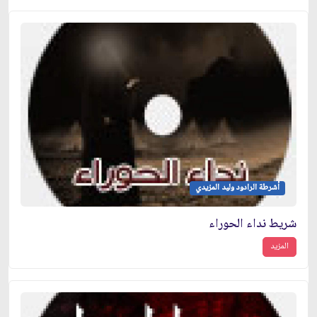
أشرطة الرادود وليد المزيدي
شريط نداء الحوراء
المزيد