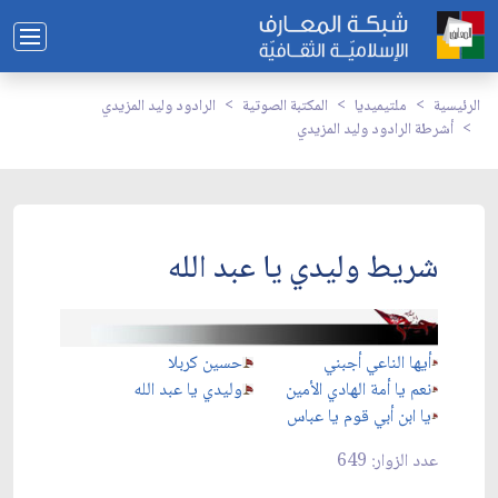
الرئيسية
ملتيميديا
المكتبة الصوتية
الرادود وليد المزيدي
أشرطة الرادود وليد المزيدي
شريط وليدي يا عبد الله
أيها الناعي أجبني
حسين كربلا
نعم يا أمة الهادي الأمين
وليدي يا عبد الله
يا ابن أبي قوم يا عباس
عدد الزوار: 649