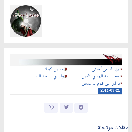
أيها الناعي أجبني
حسين كربلا
نعم يا أمة الهادي الأمين
وليدي يا عبد الله
يا ابن أبي قوم يا عباس
2011-03-21
مقالات مرتبطة