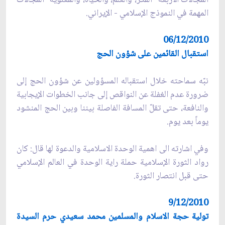
المهمة في النموذج الإسلامي - الإيراني.
06/12/2010
استقبال القائمين على شؤون الحج
نبّه سماحته خلال استقباله المسؤولين عن شؤون الحج إلى
ضرورة عدم الغفلة عن النواقص إلى جانب الخطوات الإيجابية
والنافعة، حتى تقلّ المسافة الفاصلة بيننا وبين الحج المنشود
يوماً بعد يوم.
وفي اشارته الى اهمية الوحدة الاسلامية والدعوة لها قال: كان
رواد الثورة الإسلامية حملة راية الوحدة في العالم الإسلامي
حتى قبل انتصار الثورة.
9/12/2010
تولية حجة الاسلام والمسلمين محمد سعيدي حرم السيدة