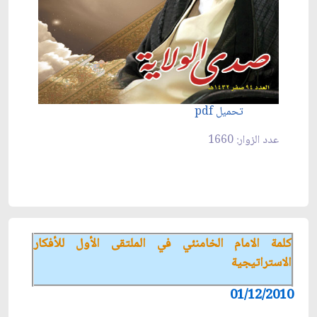
تحميل pdf
عدد الزوار: 1660
كلمة الامام الخامنئي في الملتقى الأول للأفكار
الاستراتيجية
01/12/2010