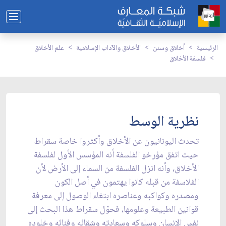
الرئيسية
أخلاق وسنن
الأخلاق والآداب الإسلامية
علم الأخلاق
فلسفة الأخلاق
نظرية الوسط
تحدث اليونانيون عن الأخلاق وأكثروا خاصة سقراط
حيث اتفق مؤرخو الفلسفة أنه المؤسس الأول لفلسفة
الأخلاق، وأنه انزل الفلسفة من السماء إلى الأرض لأن
الفلاسفة من قبله كانوا يهتمون في أصل الكون
ومصدره وكواكبه وعناصره ابتغاء الوصول إلى معرفة
قوانين الطبيعة وعلومها، فحوّل سقراط هذا البحث إلى
نفس الإنسان وسلوكه وسعادته وشقائه وفنائه وخلوده