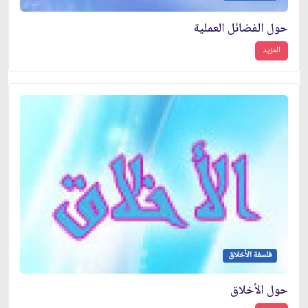
حول الفضائل العملية
المزيد
فلسفة الأخلاق
حول الأخلاق