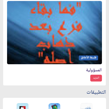
فلسفة الأخلاق
المسؤولية
المزيد
التطبيقات