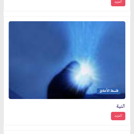
المزيد
فلسفة الأخلاق
النية
المزيد