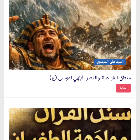
السيد علي الموسوي
منطق الفراعنة والنصر الإلهي لموسى (ع)
المزيد