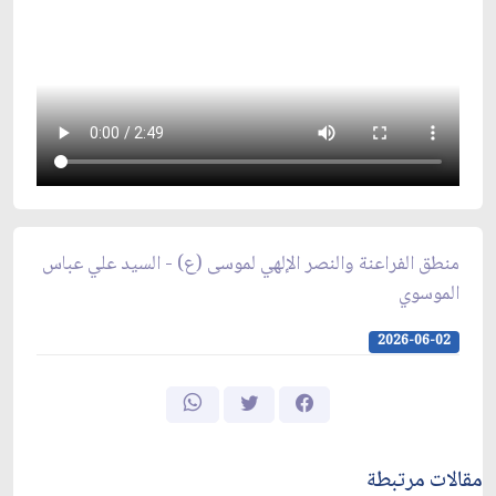
منطق الفراعنة والنصر الإلهي لموسى (ع) - السيد علي عباس
الموسوي
2026-06-02
مقالات مرتبطة