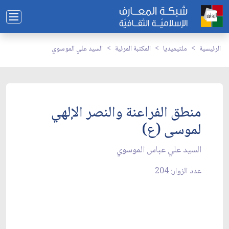
الرئيسية
ملتيميديا
المكتبة المرئية
السيد علي الموسوي
منطق الفراعنة والنصر الإلهي
لموسى (ع)
السيد علي عباس الموسوي
عدد الزوار: 204