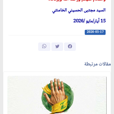
السيد مجتبى الحسيني الخامنئي
15 أيار/مايو /2026
2026-05-17
مقالات مرتبطة