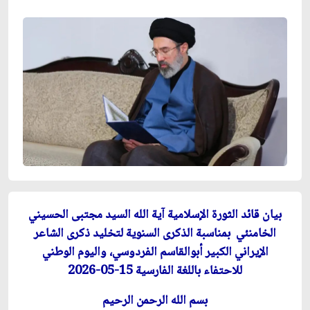
بيان
قائد الثورة الإسلامية آية الله السيد مجتبى الحسيني
الخامنئي بمناسبة الذكرى السنوية لتخليد ذكرى الشاعر
الإيراني الكبير أبوالقاسم الفردوسي، واليوم الوطني
للاحتفاء باللغة الفارسية 15-05-2026
بسم الله الرحمن الرحيم