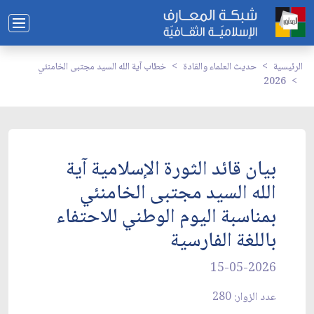
الرئيسية
حديث العلماء والقادة
خطاب آية الله السيد مجتبى الخامنئي
2026
بيان قائد الثورة الإسلامية آية
الله السيد مجتبى الخامنئي
بمناسبة اليوم الوطني للاحتفاء
باللغة الفارسية
15-05-2026
عدد الزوار: 280