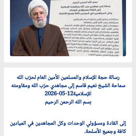
رسالة حجة الإسلام والمسلمين الأمين العام لحزب الله
سماحة الشيخ نعيم قاسم إلى مجاهدي حزب الله ومقاومته
الإسلامية12-05-2026
بسم الله الرحمن الرحيم
إلى القادة ومسؤولي الوحدات وكل المجاهدين في الميادين
كافة وجميع الأسلحة.