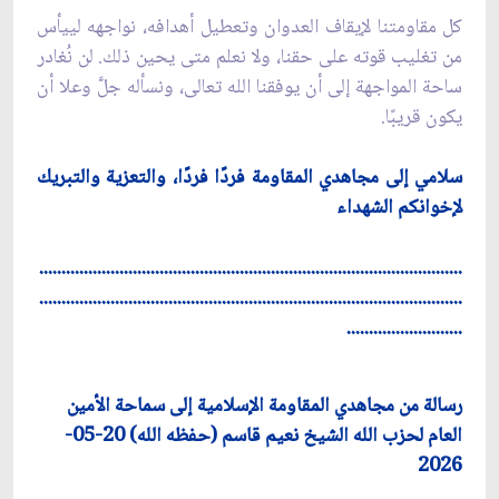
كل مقاومتنا لإيقاف العدوان وتعطيل أهدافه، نواجهه لييأس
من تغليب قوته على حقنا، ولا نعلم متى يحين ذلك. لن نُغادر
ساحة المواجهة إلى أن يوفقنا الله تعالى، ونسأله جلَّ وعلا أن
يكون قريبًا.
سلامي إلى مجاهدي المقاومة فردًا فردًا، والتعزية والتبريك
لإخوانكم الشهداء
...............................................................................................
...............................................................................................
..........................
رسالة من مجاهدي المقاومة الإسلامية إلى سماحة الأمين
العام لحزب الله الشيخ نعيم قاسم (حفظه الله) 20-05-
2026