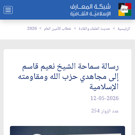
الرئيسية
حديث العلماء والقادة
خطاب الأمين العام
2026
رسالة سماحة الشيخ نعيم قاسم
إلى مجاهدي حزب الله ومقاومته
الإسلامية
12-05-2026
عدد الزوار: 254