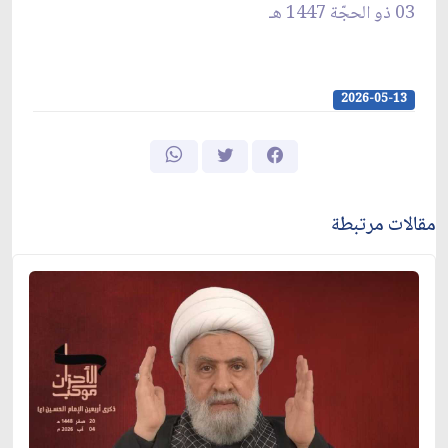
03 ذو الحجّة 1447 هـ
2026-05-13
مقالات مرتبطة