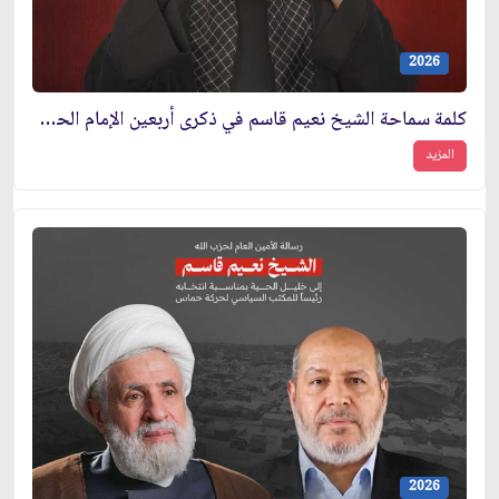
2026
كلمة سماحة الشيخ نعيم قاسم في ذكرى أربعين الإمام الحسين (عليه السلام)
المزيد
2026