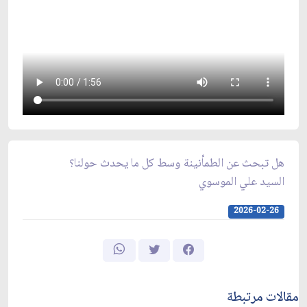
هل تبحث عن الطمأنينة وسط كل ما يحدث حولنا؟
السيد علي الموسوي
2026-02-26
مقالات مرتبطة