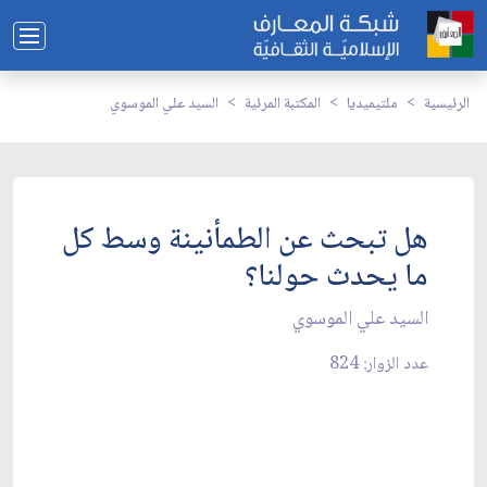
الرئيسية
ملتيميديا
المكتبة المرئية
السيد علي الموسوي
هل تبحث عن الطمأنينة وسط كل
ما يحدث حولنا؟
السيد علي الموسوي
عدد الزوار: 824