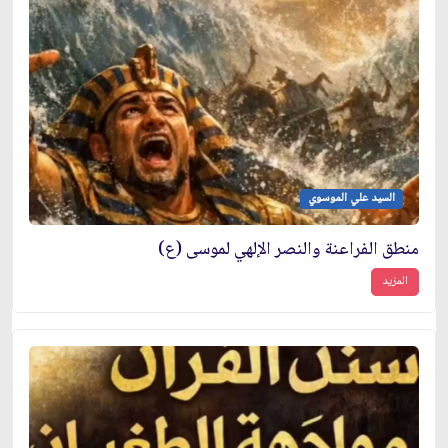
السيد علي الموسوي
منطق الفراعنة والنصر الإلهي لموسى (ع)
المزيد