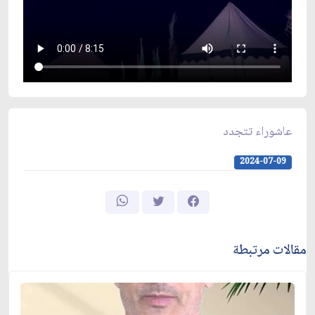
عاشوراء تتجدد
2024-07-09
مقالات مرتبطة