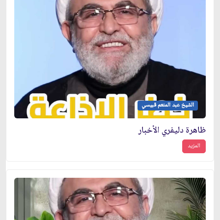
الشيخ عبد المنعم قبيسي
ظاهرة دليفري الأخبار
المزيد