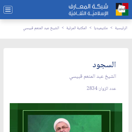
الرئيسية
ملتيميديا
المكتبة المرئية
الشيخ عبد المنعم قبيسي
السجود
الشيخ عبد المنعم قبيسي
عدد الزوار: 2834