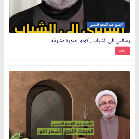
الشيخ عبد المنعم قبيسي
رسالتي الى الشباب.. كونوا صورة مشرقة
المزيد