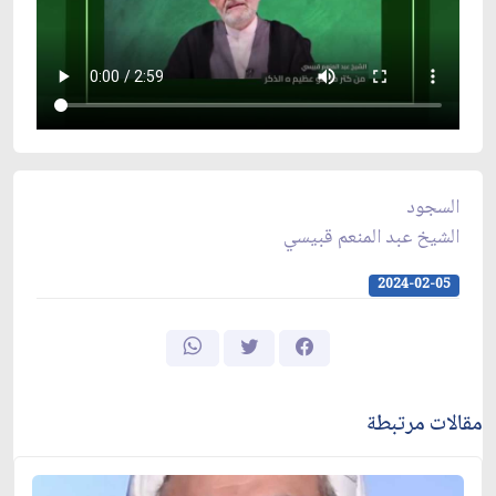
السجود
الشيخ عبد المنعم قبيسي
2024-02-05
مقالات مرتبطة