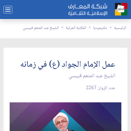
الرئيسية
ملتيميديا
المكتبة المرئية
الشيخ عبد المنعم قبيسي
عمل الإمام الجواد (ع) في زمانه
الشيخ عبد المنعم قبيسي
عدد الزوار: 2267