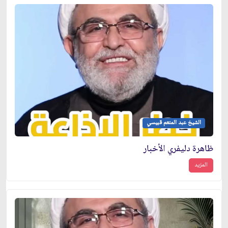
الشيخ عبد المنعم قبيسي
ظاهرة دليفري الأخبار
المزيد