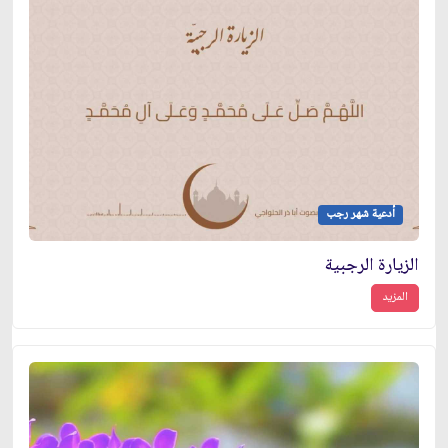
أدعية شهر رجب
الزيارة الرجبية
المزيد