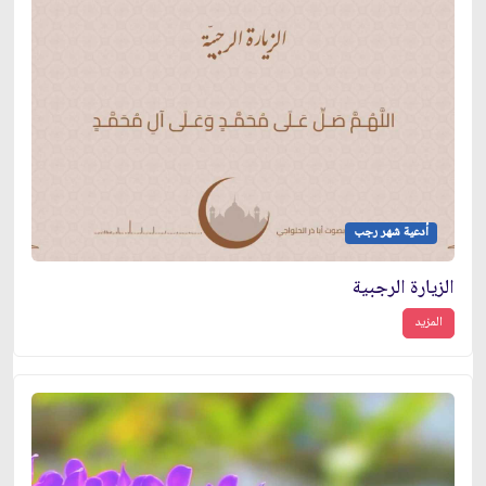
أدعية شهر رجب
الزيارة الرجبية
المزيد