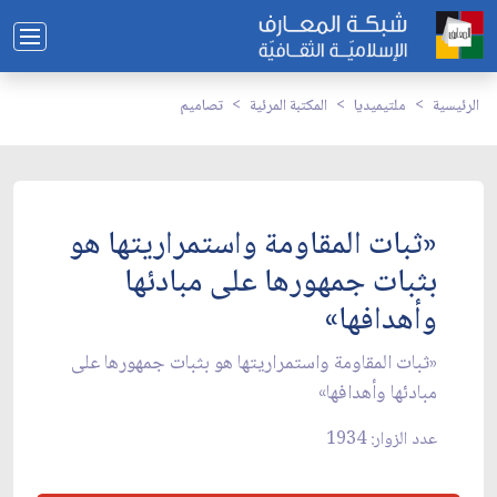
الرئيسية
ملتيميديا
المكتبة المرئية
تصاميم
«ثبات المقاومة واستمراريتها هو
بثبات جمهورها على مبادئها
وأهدافها»
«ثبات المقاومة واستمراريتها هو بثبات جمهورها على
مبادئها وأهدافها»
عدد الزوار: 1934