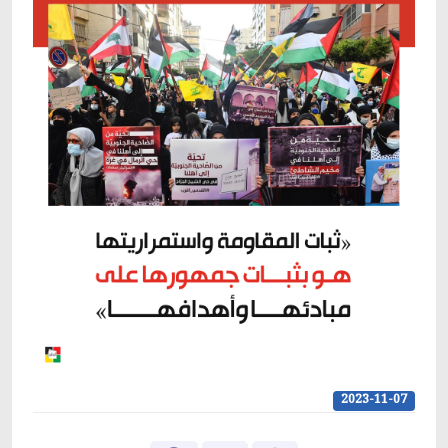
2023-11-07